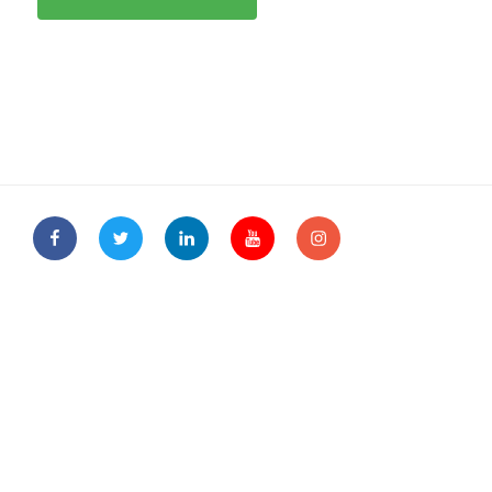
Facebook
Twitter
Linkedin
Youtube
Instagram